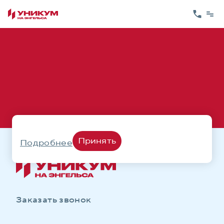
Принять
Подробнее
Заказать звонок