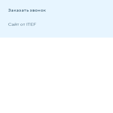
Заказать звонок
Сайт от ITEF